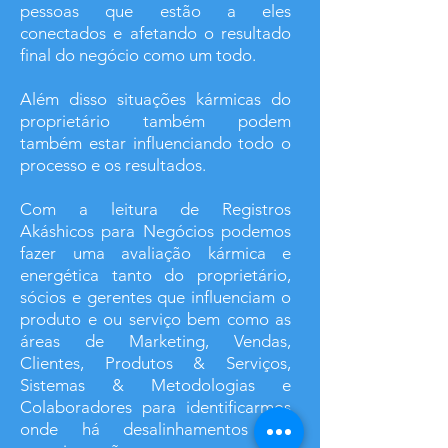
pessoas que estão a eles
conectados e afetando o resultado
final do negócio como um todo.
Além disso situações kármicas do
proprietário também podem
também estar influenciando todo o
processo e os resultados.
Com a leitura de Registros
Akáshicos para Negócios podemos
fazer uma avaliação kármica e
energética tanto do proprietário,
sócios e gerentes que influenciam o
produto e ou serviço bem como as
áreas de Marketing, Vendas,
Clientes, Produtos & Serviços,
Sistemas & Metodologias e
Colaboradores para identificarmos
onde há desalinhamentos de