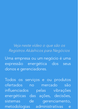
Veja neste vídeo o que são os
Registros Akáshicos para Negócios
Uma empresa ou um negócio é uma
expressão energética dos seus
donos e gerenciadores.
Todos os serviços e ou produtos
ofertados no mercado são
influenciados pelas vibrações
energéticas das ações, decisões,
sistemas de gerenciamento,
metodologias administrativas e