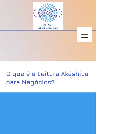
O que é a Leitura Akáshica
para Negócios?